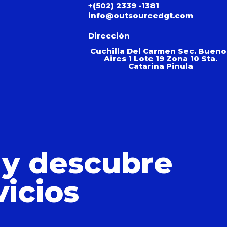
+(502) 2339 -1381
info@outsourcedgt.com
Dirección
Cuchilla Del Carmen Sec. Bueno
Aires 1 Lote 19 Zona 10 Sta.
Catarina Pinula
 y descubre
vicios