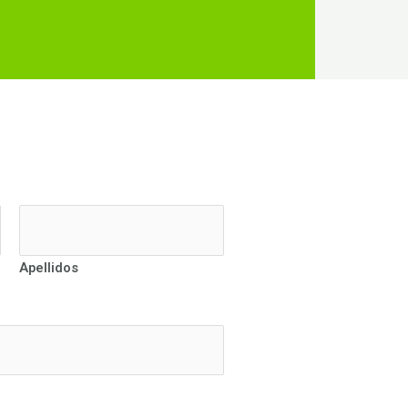
Apellidos