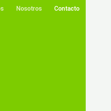
os
Nosotros
Contacto