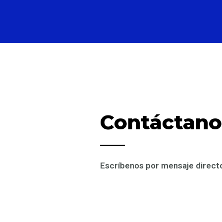
Contáctano
Escríbenos por mensaje direct