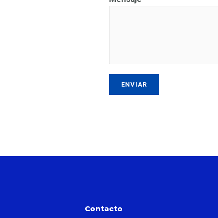
ENVIAR
Contacto