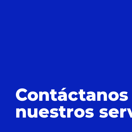
Contáctanos
nuestros ser