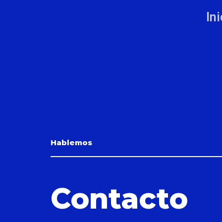
Ini
Hablemos
Contacto